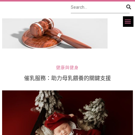
健康與健身
催乳服務：助力母乳餵養的關鍵支援