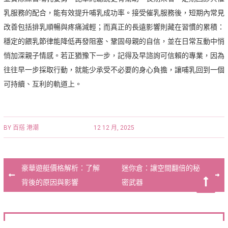
乳服務的配合，能有效提升哺乳成功率。接受催乳服務後，短期內常見
改善包括排乳順暢與疼痛減輕；而真正的長遠影響則藏在習慣的累積：
穩定的餵乳節律能降低再發阻塞、鞏固母親的自信，並在日常互動中悄
悄加深親子情感。若正猶豫下一步，記得及早諮詢可信賴的專業，因為
往往早一步採取行動，就能少承受不必要的身心負擔，讓哺乳回到一個
可持續、互利的軌道上。
BY
百搭 港潮
12 12 月, 2025
Post
豪華遊艇價格解析：了解
迷你倉：讓空間翻倍的秘
navigation
背後的原因與影響
密武器