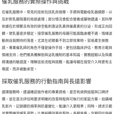
催乳服務的實際操作與挑戰
在催乳服務中，常見的技術包括乳房按摩、手擠與電動吸乳器調節，以
及針對乳腺阻塞的局部處理；部分情況會配合營養或藥物建議。其科學
依據在於頻繁且有效的排空能刺激泌乳素與催產素的分泌，形成正向回
饋，使乳量逐步穩定。接受催乳服務的母親可能面臨身體不適、情緒波
動與自我期待的落差，尤其在初期看不到立即效果時，容易產生挫敗
感。專業催乳師的角色不僅是操作手技，更包括臨床評估、教育示範與
情緒支持；他們需具備解剖與泌乳機制的基本知識、實務經驗以及與產
婦溝通的敏感度。理解這些流程與挑戰，能讓母親在接受介入時更有主
導感，而非被動承受。
採取催乳服務的行動指南與長遠影響
選擇服務時，建議確認施作者的專業資格、是否有病例追蹤與口碑評
價，並在首次評估時要求明確的改善時程與可執行的家庭方案。拍攝哺
乳影片、記錄餵奶頻率與奶量變化，能讓介入更精準；同時，請求示範
並實際練習哺乳姿勢，比單純聽說更有幫助。長期來看，定期回診與催