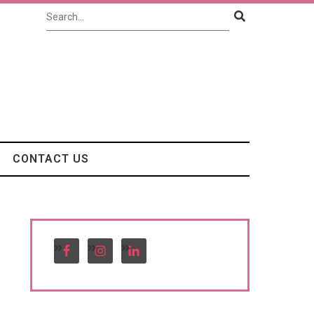
CONTACT US