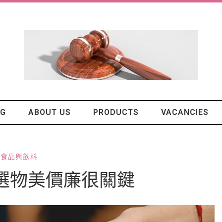
OG
ABOUT US
PRODUCTS
VACANCIES
食品與飲料
選物美價廉很關鍵