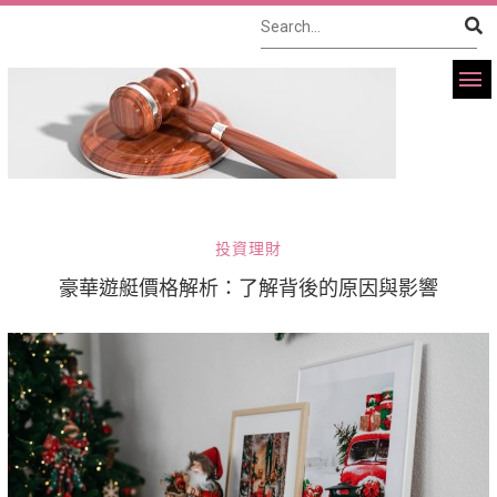
投資理財
豪華遊艇價格解析：了解背後的原因與影響