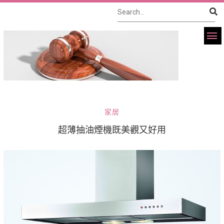
家居
超薄抽油煙機既美觀又好用