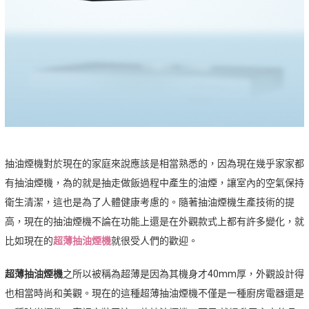
抽油煙機對於現在的家庭來說應該是相當熟悉的，因為現在幾乎家家都
有抽油煙機，為的就是抽走做飯過程中產生的油煙，讓室內的空氣保持
衛生清潔，這也是為了人體健康考慮的。隨著抽油煙機生產技術的提
高，現在的抽油煙機不論在功能上還是在外觀款式上都有許多變化，就
比如現在的
超薄抽油煙機
就很受人們的歡迎。
超薄抽油煙機
之所以被稱為超薄是因為其機身才40mm厚，外觀設計得
也相當時尚和美觀。現在的這種超薄抽油煙機不僅是一種廚房電器還是