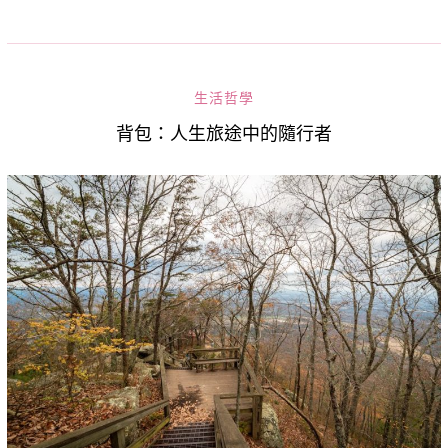
生活哲學
背包：人生旅途中的隨行者