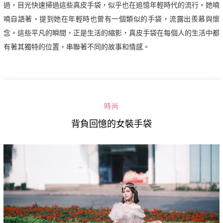
過，目光快速掃過這些真皮手袋，似乎也在追憶年輕時代的流行。她喃
喃自語著，提到她在年輕時也曾有一個類似的手袋，流露出羨慕與懷
念。這些平凡的瞬間，正是生活的縮影，真皮手袋在每個人的生活中都
有著其獨特的位置，串聯著不同的故事和情感。
時尚
背負回憶的女裝手袋