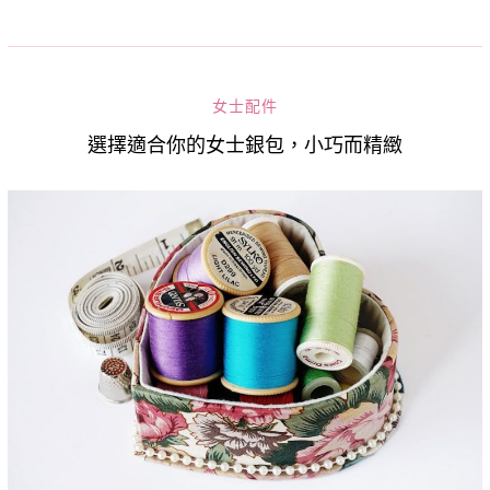
女士配件
選擇適合你的女士銀包，小巧而精緻