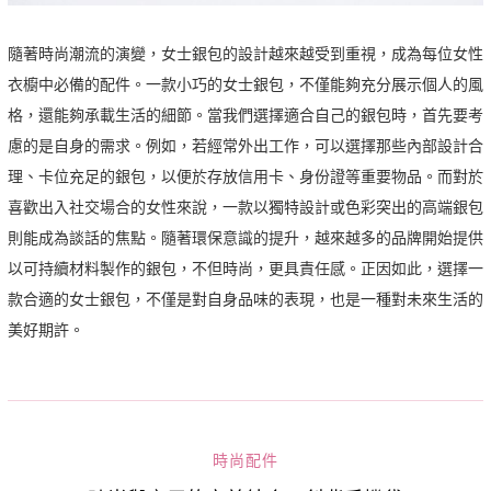
隨著時尚潮流的演變，女士銀包的設計越來越受到重視，成為每位女性
衣櫥中必備的配件。一款小巧的女士銀包，不僅能夠充分展示個人的風
格，還能夠承載生活的細節。當我們選擇適合自己的銀包時，首先要考
慮的是自身的需求。例如，若經常外出工作，可以選擇那些內部設計合
理、卡位充足的銀包，以便於存放信用卡、身份證等重要物品。而對於
喜歡出入社交場合的女性來說，一款以獨特設計或色彩突出的高端銀包
則能成為談話的焦點。隨著環保意識的提升，越來越多的品牌開始提供
以可持續材料製作的銀包，不但時尚，更具責任感。正因如此，選擇一
款合適的女士銀包，不僅是對自身品味的表現，也是一種對未來生活的
美好期許。
時尚配件