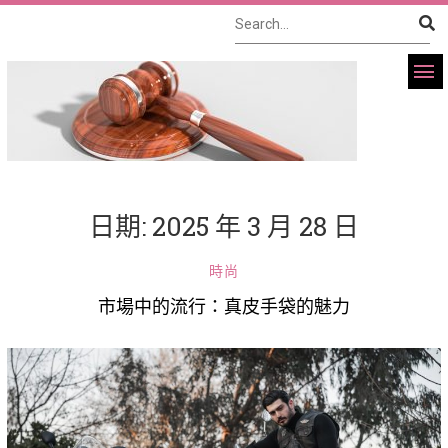
日期:
2025 年 3 月 28 日
時尚
市場中的流行：真皮手袋的魅力