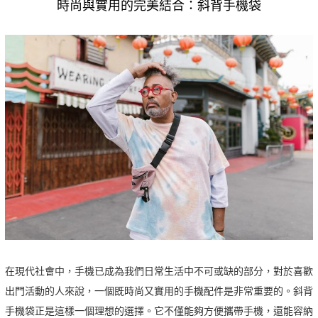
時尚與實用的完美結合：斜背手機袋
在現代社會中，手機已成為我們日常生活中不可或缺的部分，對於喜歡
出門活動的人來說，一個既時尚又實用的手機配件是非常重要的。斜背
手機袋正是這樣一個理想的選擇。它不僅能夠方便攜帶手機，還能容納