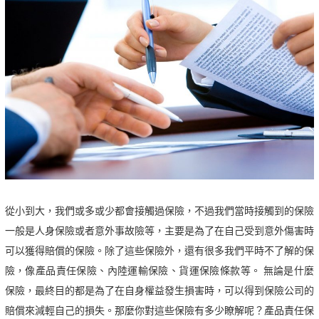
從小到大，我們或多或少都會接觸過保險，不過我們當時接觸到的保險
一般是人身保險或者意外事故險等，主要是為了在自己受到意外傷害時
可以獲得賠償的保險。除了這些保險外，還有很多我們平時不了解的保
險，像產品責任保險、內陸運輸保險、貨運保險條款等。 無論是什麼
保險，最終目的都是為了在自身權益發生損害時，可以得到保險公司的
賠償來減輕自己的損失。那麼你對這些保險有多少瞭解呢？產品責任保