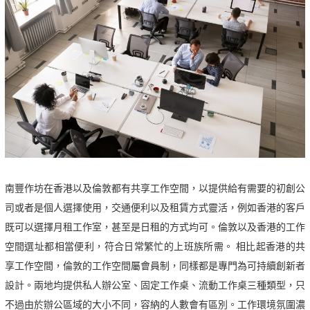
南豐作坊在香港以及倫敦都有共享工作空間，以提供給有需要的初創公
司或者是個人選擇使用，交通便利以及租賃方式靈活，例如香港的客戶
既可以選擇月租工作室，甚至是日租的方式均可。倫敦以及香港的工作
空間選址都相當便利，符合日常繁忙的上班族所需。 相比起香港的共
享工作空間，倫敦的工作空間屬會員制，同樣都是專門為可持續創新者
設計。兩地均提供私人辦公室、固定工作桌、流動工作桌三種類型，只
不過由於辦公區域的大小不同，容納的人數會有區別。工作環境氛圍濃