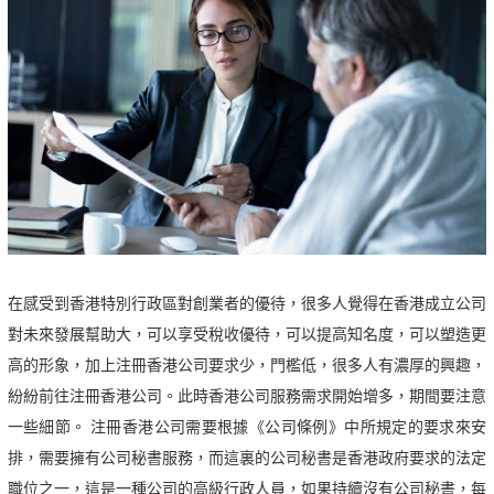
在感受到香港特別行政區對創業者的優待，很多人覺得在香港成立公司
對未來發展幫助大，可以享受稅收優待，可以提高知名度，可以塑造更
高的形象，加上注冊香港公司要求少，門檻低，很多人有濃厚的興趣，
紛紛前往注冊香港公司。此時香港公司服務需求開始增多，期間要注意
一些細節。 注冊香港公司需要根據《公司條例》中所規定的要求來安
排，需要擁有公司秘書服務，而這裏的公司秘書是香港政府要求的法定
職位之一，這是一種公司的高級行政人員，如果持續沒有公司秘書，每