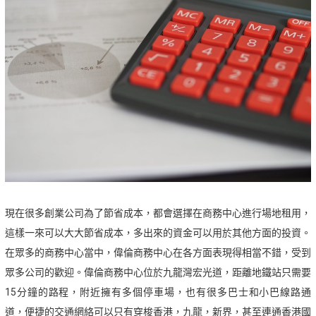
現在很多創業公司為了節省成本，都會選擇在商務中心進行場地租用，
這樣一來可以大大節省成本，多出來的資金可以用於其他方面的投資。
在眾多的商務中心當中，偉倫商務中心在各方面表現得相當不錯，受到
眾多公司的歡迎。偉倫商務中心位於九龍灣宏光道，距離地鐵站只需要
15分鐘的路程，附近擁有多個停車場，也有很多巴士和小巴線路通
道，便捷的交通網絡可以只有穿梭香港，九龍，新界，甚至連通香港國