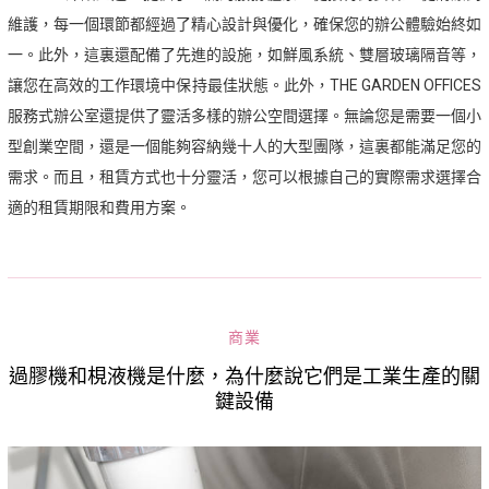
維護，每一個環節都經過了精心設計與優化，確保您的辦公體驗始終如
一。此外，這裏還配備了先進的設施，如鮮風系統、雙層玻璃隔音等，
讓您在高效的工作環境中保持最佳狀態。此外，THE GARDEN OFFICES
服務式辦公室還提供了靈活多樣的辦公空間選擇。無論您是需要一個小
型創業空間，還是一個能夠容納幾十人的大型團隊，這裏都能滿足您的
需求。而且，租賃方式也十分靈活，您可以根據自己的實際需求選擇合
適的租賃期限和費用方案。
商業
過膠機和梘液機是什麼，為什麼說它們是工業生產的關
鍵設備