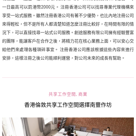
一日最高可以罰港幣2000元。 注冊香港公司可以找尋專業代理機構來
享受一站式服務。雖然注冊香港公司有著不少優勢，也比內地注冊公司
來得輕松，但不是所有人都清楚知道怎麼注冊比較好，在時間有限的情
況下，可以直接找尋一站式公司服務。創途服務有限公司擁有經驗豐富
的團隊，能讓客戶在合作之後，將精力花在核心業務上面，可以安心交
給他們來處理各種瑣碎事宜。 注冊香港公司應該根據這些內容來進行
安排，這樣注冊之後公司能順利運營，對公司未來的成長有幫助。
共享工作空間
,
商業
香港倫敦共享工作空間選擇南豐作坊