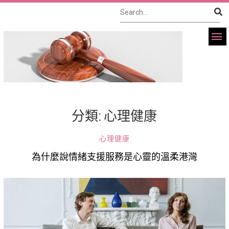
分類:
心理健康
心理健康
為什麼說情緒支援服務是心靈的溫柔港灣