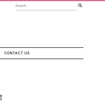
CONTACT US
密