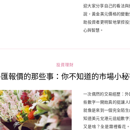
迎大家分享自己的看法與
說，黃金美元價格的變動
助投資者更明智地掌控投
心與智慧。
投資理財
外匯報價的那些事：你不知道的市場小秘
一次偶然的交易經歷：外
些數字一開始真的挺讓人
就像是來到一個完全陌生
知道美元兌港元這組數字
又是啥？全是霧裡看花