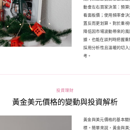
動會左右買家決策：預算
看面板價；使用頻率會決
置反而更划算。對於重視
降低因市場波動帶來的風
據，也能在談判時把握重點
採用分析性且溫暖的切入
考。
投資理財
黃金美元價格的變動與投資解析
黃金與美元價格的基本關
標。簡單來說，黃金與美