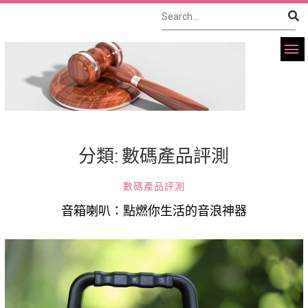
分類:
數碼產品評測
數碼產品評測
音箱喇叭：點燃你生活的音浪神器