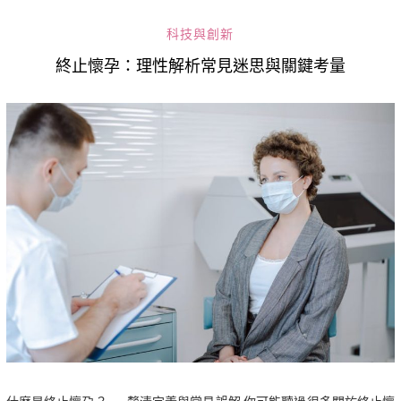
科技與創新
終止懷孕：理性解析常見迷思與關鍵考量