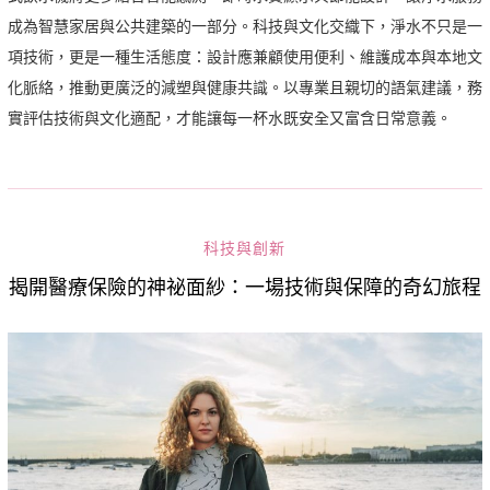
成為智慧家居與公共建築的一部分。科技與文化交織下，淨水不只是一
項技術，更是一種生活態度：設計應兼顧使用便利、維護成本與本地文
化脈絡，推動更廣泛的減塑與健康共識。以專業且親切的語氣建議，務
實評估技術與文化適配，才能讓每一杯水既安全又富含日常意義。
科技與創新
揭開醫療保險的神祕面紗：一場技術與保障的奇幻旅程