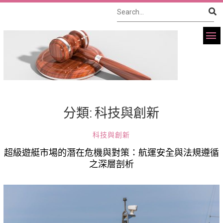
分類:
科技與創新
科技與創新
超級遊艇市場的潛在危機與對策：航運安全與法規遵循
之深層剖析