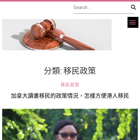
分類:
移民政策
移民政策
加拿大讀書移民的政策情況，怎樣方便港人移民