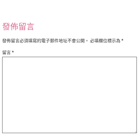
發佈留言
發佈留言必須填寫的電子郵件地址不會公開。
必填欄位標示為
*
留言
*