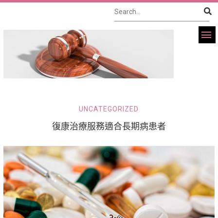
UNCATEGORIZED
復康治療服務適合長期病患者