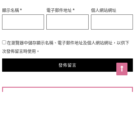
顯示名稱
*
電子郵件地址
*
個人網站網址
在瀏覽器中儲存顯示名稱、電子郵件地址及個人網站網址，以供下
次發佈留言時使用。