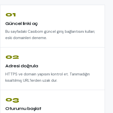
01
Güncel linki aç
Bu sayfadaki Casibom güncel giriş bağlantısını kullan;
eski domainleri deneme.
02
Adresi doğrula
HTTPS ve domain yapısını kontrol et. Tanımadığın
kısaltılmış URL’lerden uzak dur.
03
Oturumu başlat