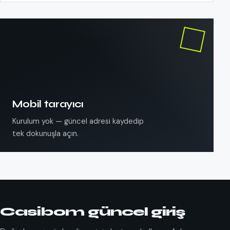
Mobil tarayıcı
Kurulum yok — güncel adresi kaydedip
tek dokunuşla açın.
Casibom güncel giriş