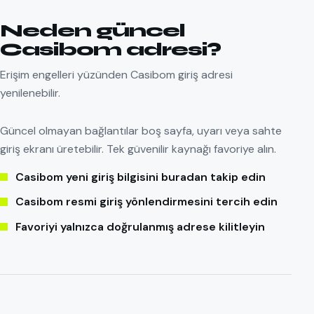
Neden güncel
Casibom adresi?
Erişim engelleri yüzünden Casibom giriş adresi
yenilenebilir.
Güncel olmayan bağlantılar boş sayfa, uyarı veya sahte
giriş ekranı üretebilir. Tek güvenilir kaynağı favoriye alın.
Casibom yeni giriş bilgisini buradan takip edin
Casibom resmi giriş yönlendirmesini tercih edin
Favoriyi yalnızca doğrulanmış adrese kilitleyin